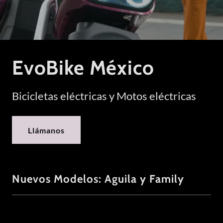
EvoBike México
Bicicletas eléctricas y Motos eléctricas
Llámanos
Nuevos Modelos: Aguila y Family