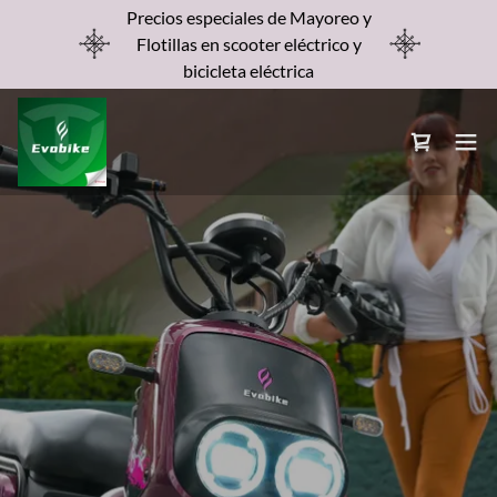
Precios especiales de Mayoreo y
Flotillas en scooter eléctrico y
bicicleta eléctrica