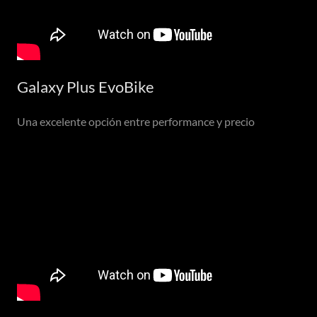
Galaxy Plus EvoBike
Una excelente opción entre performance y precio