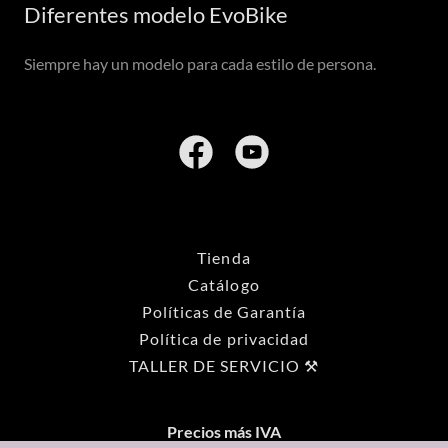
Diferentes modelo EvoBike
Siempre hay un modelo para cada estilo de persona.
Tienda
Catálogo
Políticas de Garantía
Política de privacidad
TALLER DE SERVICIO ⚒️
Precios más IVA