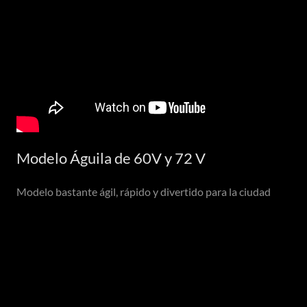
Modelo Águila de 60V y 72 V
Modelo bastante ágil, rápido y divertido para la ciudad